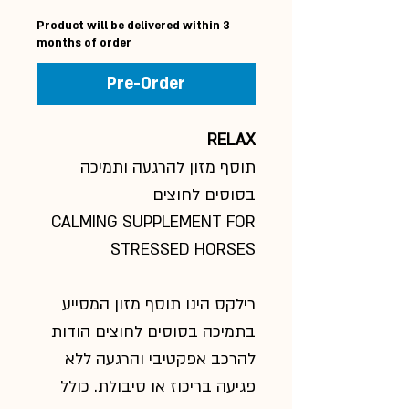
Product will be delivered within 3
months of order
Pre-Order
RELAX
תוסף מזון להרגעה ותמיכה
בסוסים לחוצים
CALMING SUPPLEMENT FOR
STRESSED HORSES
רילקס הינו תוסף מזון המסייע
בתמיכה בסוסים לחוצים הודות
להרכב אפקטיבי והרגעה ללא
פגיעה בריכוז או סיבולת. כולל