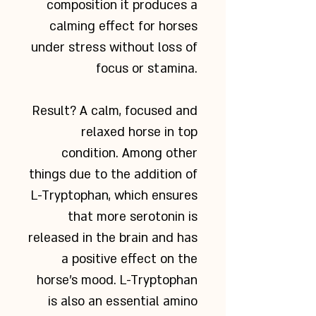
composition it produces a
calming effect for horses
under
stress without loss of
focus or stamina.
Result? A calm, focused and
relaxed horse in top
condition. Among other
things due to the addition of
L-Tryptophan, which ensures
that more serotonin is
released in the brain and has
a positive effect on the
horse’s mood. L-Tryptophan
is also an essential amino