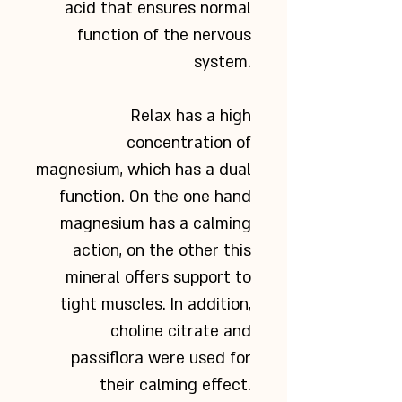
acid that ensures normal
function of the nervous
system.
Relax has a high
concentration of
magnesium, which has a dual
function. On the one hand
magnesium has a calming
action, on the other this
mineral offers support to
tight muscles. In addition,
choline citrate
and
passiflora were used for
their calming effect.