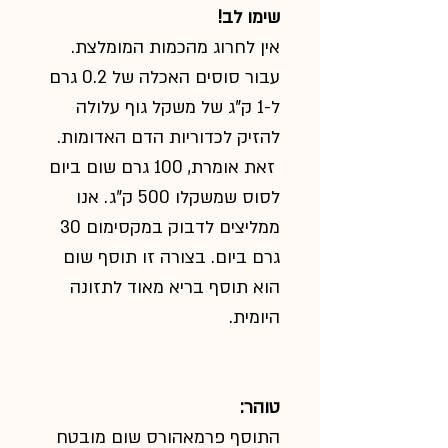
שימו לב
!
אין לחרוג מהכמות המומלצת.
עבור סוסים האכלה של 0.2 גרם
ל-1 ק"ג של משקל גוף עלולה
להזיק לכדוריות הדם האדומות.
זאת אומרת, 100 גרם שום ביום
לסוס שמשקלו 500 ק"ג. אנו
ממליצים לדבוק במקסימום 30
גרם ביום. בצורה זו תוסף שום
הוא תוסף בריא מאוד לתזונה
היומית.
טוהר:
התוסף פרמאהורס שום מובטח