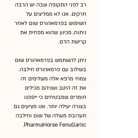
רב לפני התקופה שבה יש הרבה
חרקים. אנו לא ממליצים על
השימוש בפרמאהורס שום לאחר
ניתוח, מכיוון שהוא מפחית את
קרישת הדם.
ניתן להשתמש בפרמאהורס שום
בשילוב עם פרמאהורס חילבה.
צמחי מרפא אלה משלימים זה
את זה היטב ושניהם מכילים
חומרים שמבטיחים כי ייספגו
בצורה יעילה יותר. אנו מציעים גם
תערובת מעולה של שום וחילבה
.
PharmaHorse FenuGarlic