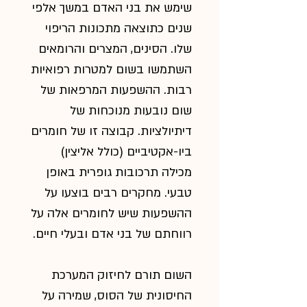
שימש את בני האדם במשך אלפי
שנים כתוצאה מתכונות הריפוי
שלו. הסינים, המצרים והרומאים
השתמשו בשום למטרות רפואיות
רבות. ההשפעות המרפאות של
שום נובעות מנוכחות של
דיתיולציות. קבוצה זו של חומרים
ביו-אקטיביים (כולל אליצין)
מכילה תרכובות גופרית באופן
טבעי. מחקרים רבים בוצעו על
ההשפעות שיש לחומרים אלה על
רווחתם של בני אדם ובעלי חיים.
השום תורם לחיזוק המערכת
החיסונית של הסוס, שמירה על