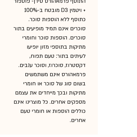
התוסף פרמאהורס סידן- פוספור
+ ויטמין D3 מובטח ב-100%
כתוסף ללא הוספות סוכר.
סוכרים אינם תמיד מופיעים בתור
סוכרים. הוספות סוכר וחומרי
מתיקות בתוספי מזון יופיעו
לעיתים בתור: טעם תפוח,
דקסטרוז, סוכרוז, וסוכר ענבים.
פרמאהורס אינם משתמשים
בשום סוג של סוכר או חומרי
מתיקות ובכך מייחדים את עצמם
מספקים אחרים. כל מוצרינו אינם
כוללים הוספות או חומרי טעם
אחרים.