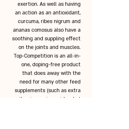
exertion. As well as having
an action as an antioxidant,
curcuma, ribes nigrum and
ananas comosus also have a
soothing and suppling effect
on the joints and muscles.
Top-Competition is an all-in-
one, doping-free product
that does away with the
need for many other feed
supplements (such as extra
vitamins, amino acids, etc.)
in competitions
No doping substances