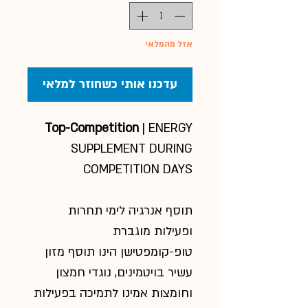
אזל מהמלאי
עדכנו אותי כשחוזר למלאי
Top-Competition
| ENERGY
SUPPLEMENT DURING
COMPETITION DAYS
תוסף אנרגיה לימי תחרות
ופעילות מוגברת
טופ-קומפטישן הינו תוסף מזון
עשיר בויטמינים, נוגדי חמצון
וחומצות אמינו לתמיכה בפעילות