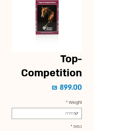
Top-
Competition
מחיר
*
Weight
כמות
*