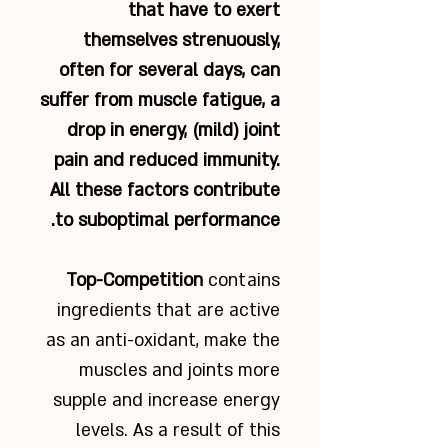
that have to exert
themselves strenuously,
often for several days, can
suffer from muscle fatigue, a
drop in energy, (mild) joint
pain and reduced immunity.
All these factors contribute
to suboptimal performance.
Top-Competition
contains
ingredients that are active
as an anti-oxidant, make the
muscles and joints more
supple and increase energy
levels. As a result of this