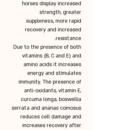
horses display increased
strength, greater
suppleness, more rapid
recovery and increased
resistance.
Due to the presence of both
vitamins (B, C and E) and
amino acids it increases
energy and stimulates
immunity. The presence of
anti-oxidants, vitamin E,
curcuma longa, boswellia
serrata and ananas comosus
reduces cell damage and
increases recovery after