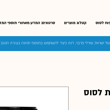
פוח לסוס
קטלוג מוצרים
סרטונים: המדע מאחורי תוספי המזו
 של ישראל, שירלי פרבר, דנה כיצד להשתמש בתוספי תזונה בצורה הטוב