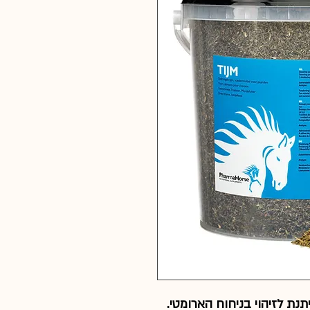
יתנת לזיהוי בניחוח הארומטי.