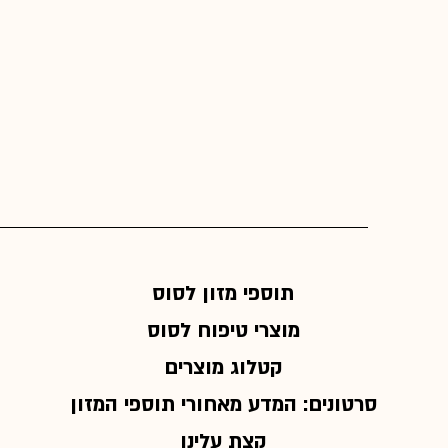
תוספי מזון לסוס
מוצרי טיפוח לסוס
קטלוג מוצרים
סרטונים: המדע מאחורי תוספי המזון
קצת עלינו