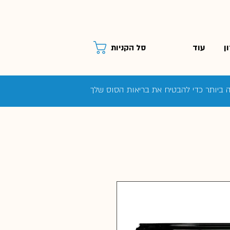
ן
עוד
סל הקניות
ה ביותר כדי להבטיח את בריאות הסוס שלך