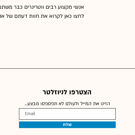
אנשי מקצוע רבים ווטרינרים כבר משת
לחצו כאן לקרוא את חוות דעתם של אנשי
הצטרפו לניוזלטר
הזינו את המייל ולעולם לא תפספסו מבצע...
שלח