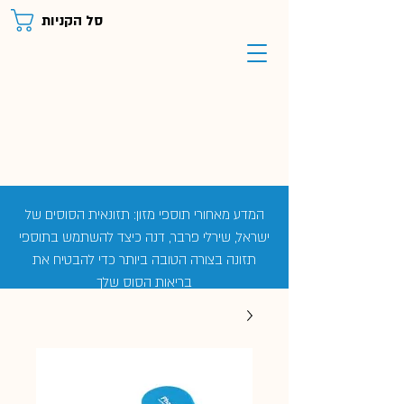
סל הקניות
המדע מאחורי תוספי מזון: תזונאית הסוסים של
ישראל, שירלי פרבר, דנה כיצד להשתמש בתוספי
תזונה בצורה הטובה ביותר כדי להבטיח את
בריאות הסוס שלך