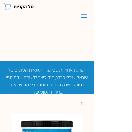
סל הקניות
המדע מאחורי תוספי מזון: תזונאית הסוסים של
ישראל, שירלי פרבר, דנה כיצד להשתמש בתוספי
תזונה בצורה הטובה ביותר כדי להבטיח את
בריאות הסוס שלך