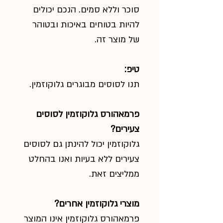
סוכר וללא סמים. הנכם יכולים
להיות בטוחים באיכות ובטוהר
של מוצר זה.
טיפ:
תנו לסוסים מבוגרים גלוקוזמין.
פרמאהורס גלוקוזמין לסוסים
צעירים?
גלוקוזמין יכול להינתן גם לסוסים
צעירים ללא בעיות ואנו בהחלט
ממליצים זאת.
מוצרי גלוקוזמין אחרים?
פרמאהורס גלוקוזמין אינו המוצר