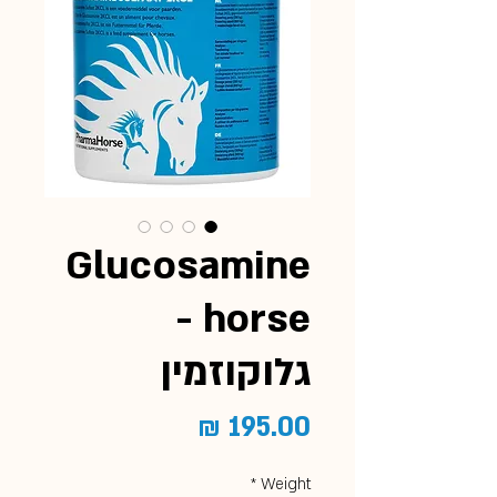
Glucosamine
horse -
גלוקוזמין
מחיר
*
Weight