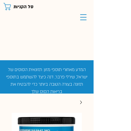
סל הקניות
המדע מאחורי תוספי מזון: תזונאית הסוסים של
ישראל, שירלי פרבר, דנה כיצד להשתמש בתוספי
תזונה בצורה הטובה ביותר כדי להבטיח את
בריאות הסוס שלך