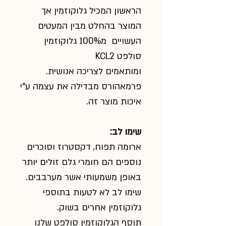
הראשון המכיל גלוקוזמין אך
המוצר בהחלט מבין המעטים
העשויים מ100% גלוקוזמין
סולפט KCL2
ומותאמים לצריכה אנושית.
פרמאהורס מבדילה את עצמה ע"י
איכות מוצר זה.
שימו לב:
ארומה תפוח, דקסטרוז וסוכרים
נוספים הם חומרי גלם זולים יותר
באופן משמעותי אשר מערבבים.
שימו לב לא לטעות בתוספי
גלוקוזמין אחרים בשוק.
תוסף הגלוקוזמין סולפט שלנו